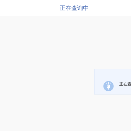
正在查询中
正在