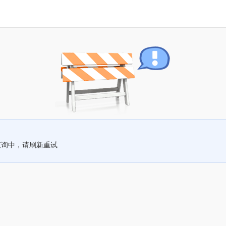
查询中，请刷新重试