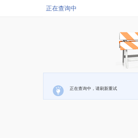
正在查询中
正在查询中，请刷新重试